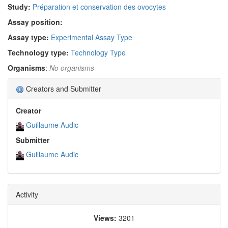
Study:
Préparation et conservation des ovocytes
Assay position:
Assay type:
Experimental Assay Type
Technology type:
Technology Type
Organisms
:
No organisms
Creators and Submitter
Creator
Guillaume Audic
Submitter
Guillaume Audic
Activity
Views:
3201