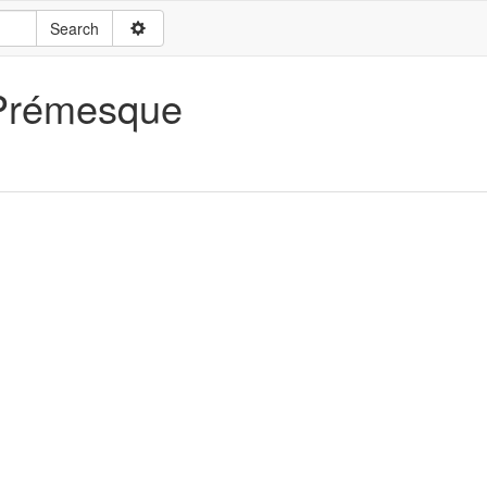
 Prémesque